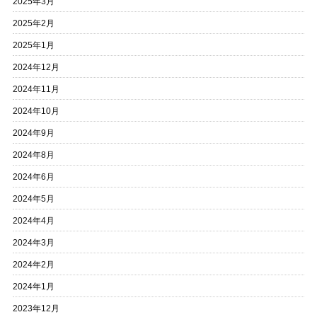
2025年3月
2025年2月
2025年1月
2024年12月
2024年11月
2024年10月
2024年9月
2024年8月
2024年6月
2024年5月
2024年4月
2024年3月
2024年2月
2024年1月
2023年12月