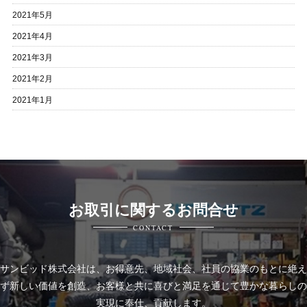
2021年5月
2021年4月
2021年3月
2021年2月
2021年1月
お取引に関するお問合せ
CONTACT
サンビッド株式会社は、
お得意先、地域社会、社員の協業のもとに絶え
ず新しい価値を創造、お客様と共に喜びと
満足を通じて豊かな暮らしの
実現に奉仕、貢献します。