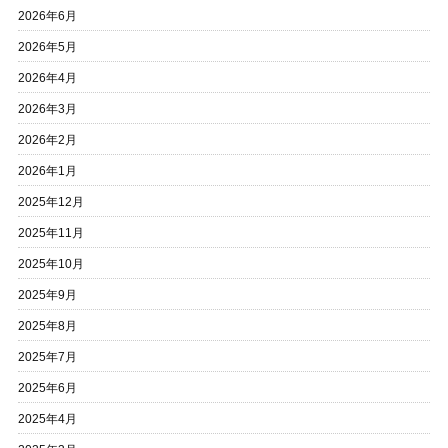
2026年6月
2026年5月
2026年4月
2026年3月
2026年2月
2026年1月
2025年12月
2025年11月
2025年10月
2025年9月
2025年8月
2025年7月
2025年6月
2025年4月