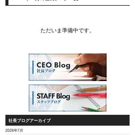
ただいま準備中です。
社長ブログアーカイブ
2026年7月