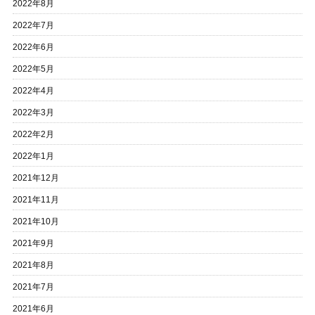
2022年8月
2022年7月
2022年6月
2022年5月
2022年4月
2022年3月
2022年2月
2022年1月
2021年12月
2021年11月
2021年10月
2021年9月
2021年8月
2021年7月
2021年6月