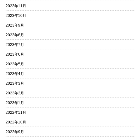
2023年11月
2023年10月
2023年9月
2023年8月
2023年7月
2023年6月
2023年5月
2023年4月
2023年3月
2023年2月
2023年1月
2022年11月
2022年10月
2022年9月