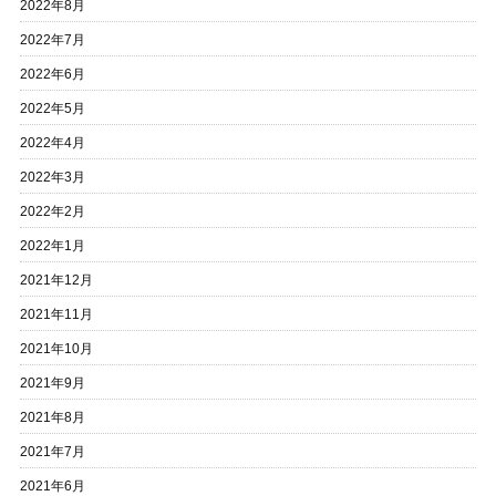
2022年8月
2022年7月
2022年6月
2022年5月
2022年4月
2022年3月
2022年2月
2022年1月
2021年12月
2021年11月
2021年10月
2021年9月
2021年8月
2021年7月
2021年6月