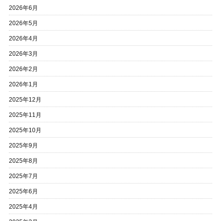
2026年6月
2026年5月
2026年4月
2026年3月
2026年2月
2026年1月
2025年12月
2025年11月
2025年10月
2025年9月
2025年8月
2025年7月
2025年6月
2025年4月