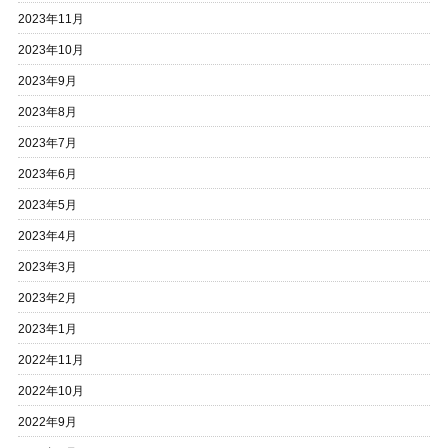
2023年11月
2023年10月
2023年9月
2023年8月
2023年7月
2023年6月
2023年5月
2023年4月
2023年3月
2023年2月
2023年1月
2022年11月
2022年10月
2022年9月