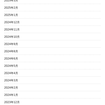
2025年3月
2025年2月
2025年1月
2024年12月
2024年11月
2024年10月
2024年9月
2024年8月
2024年6月
2024年5月
2024年4月
2024年3月
2024年2月
2024年1月
2023年12月