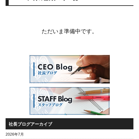
ただいま準備中です。
社長ブログアーカイブ
2026年7月