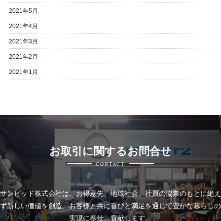
2021年5月
2021年4月
2021年3月
2021年2月
2021年1月
お取引に関するお問合せ
CONTACT
サンビッド株式会社は、
お得意先、地域社会、社員の協業のもとに絶え
ず新しい価値を創造、お客様と共に喜びと
満足を通じて豊かな暮らしの
実現に奉仕、貢献します。