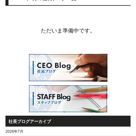
ただいま準備中です。
社長ブログアーカイブ
2026年7月