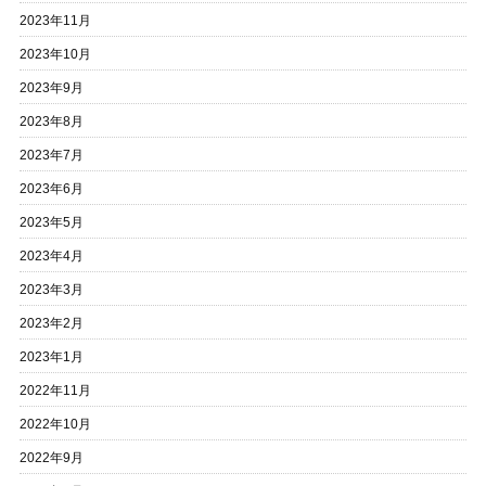
2023年11月
2023年10月
2023年9月
2023年8月
2023年7月
2023年6月
2023年5月
2023年4月
2023年3月
2023年2月
2023年1月
2022年11月
2022年10月
2022年9月