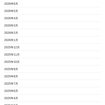
2026年6月
2026年5月
2026年4月
2026年3月
2026年2月
2026年1月
2025年12月
2025年11月
2025年10月
2025年9月
2025年8月
2025年7月
2025年6月
2025年4月