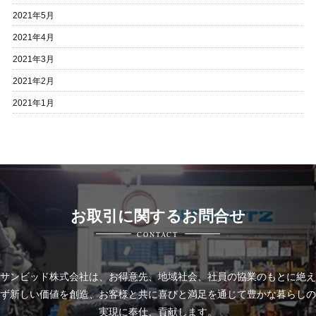
2021年5月
2021年4月
2021年3月
2021年2月
2021年1月
お取引に関するお問合せ
CONTACT
サンビッド株式会社は、
お得意先、地域社会、社員の協業のもとに絶え
ず新しい価値を創造、お客様と共に喜びと
満足を通じて豊かな暮らしの
実現に奉仕、貢献します。