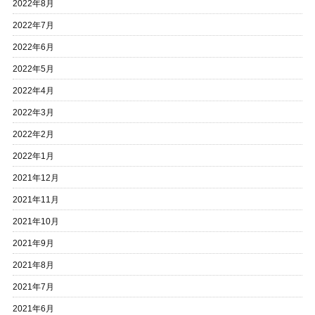
2022年8月
2022年7月
2022年6月
2022年5月
2022年4月
2022年3月
2022年2月
2022年1月
2021年12月
2021年11月
2021年10月
2021年9月
2021年8月
2021年7月
2021年6月