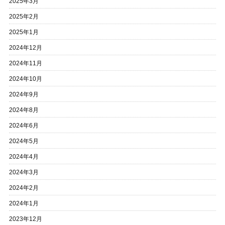
2025年3月
2025年2月
2025年1月
2024年12月
2024年11月
2024年10月
2024年9月
2024年8月
2024年6月
2024年5月
2024年4月
2024年3月
2024年2月
2024年1月
2023年12月